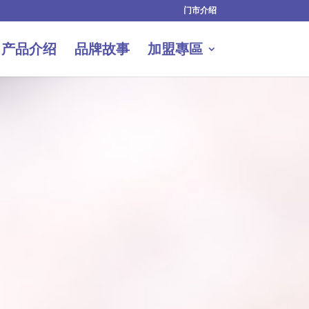
门市介绍
产品介绍
品牌故事
加盟專區